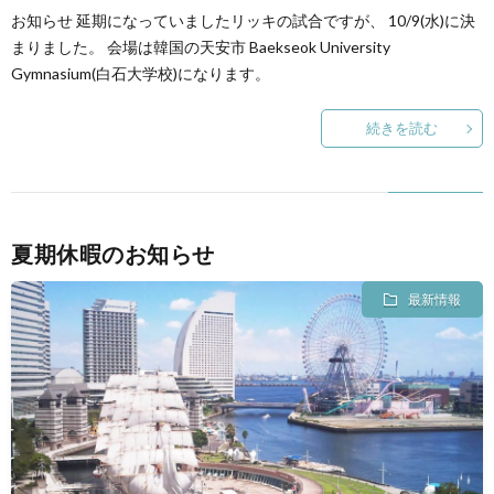
お知らせ 延期になっていましたリッキの試合ですが、 10/9(水)に決
まりました。 会場は韓国の天安市 Baekseok University
Gymnasium(白石大学校)になります。
続きを読む
夏期休暇のお知らせ
最新情報