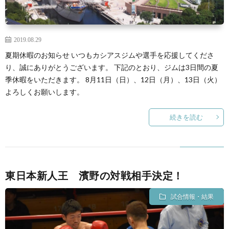
2019.08.29
夏期休暇のお知らせ いつもカシアスジムや選手を応援してくださ
り、誠にありがとうございます。 下記のとおり、ジムは3日間の夏
季休暇をいただきます。 8月11日（日）、12日（月）、13日（火）
よろしくお願いします。
続きを読む
東日本新人王 濱野の対戦相手決定！
試合情報・結果