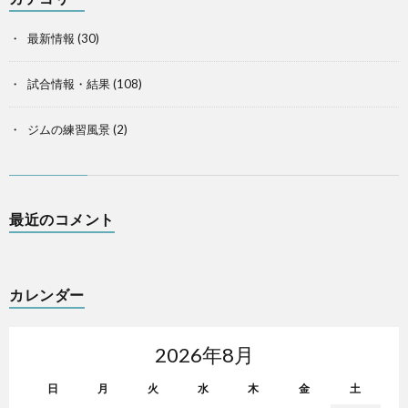
最新情報
(30)
試合情報・結果
(108)
ジムの練習風景
(2)
最近のコメント
カレンダー
2026年8月
日
月
火
水
木
金
土