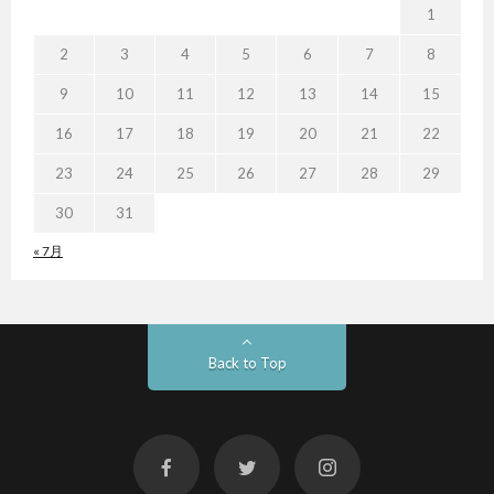
1
2
3
4
5
6
7
8
9
10
11
12
13
14
15
16
17
18
19
20
21
22
23
24
25
26
27
28
29
30
31
« 7月
Back to Top