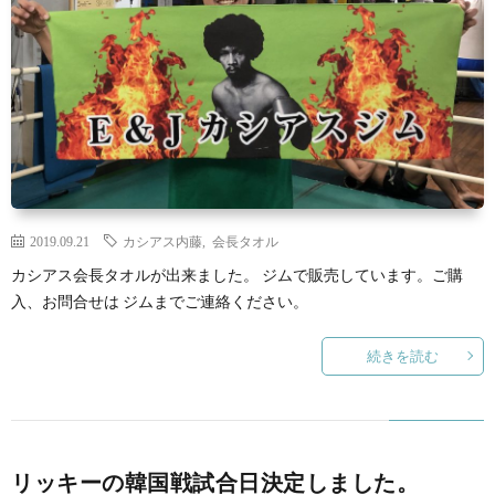
2019.09.21
カシアス内藤
,
会長タオル
カシアス会長タオルが出来ました。 ジムで販売しています。ご購
入、お問合せは ジムまでご連絡ください。
続きを読む
リッキーの韓国戦試合日決定しました。