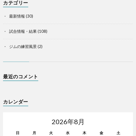
カテゴリー
最新情報
(30)
試合情報・結果
(108)
ジムの練習風景
(2)
最近のコメント
カレンダー
2026年8月
日
月
火
水
木
金
土