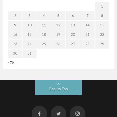
1
2
3
4
5
6
7
8
9
10
11
12
13
14
15
16
17
18
19
20
21
22
23
24
25
26
27
28
29
30
31
« 7月
Back to Top