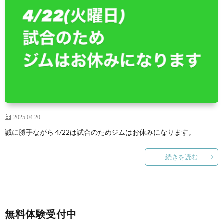
2025.04.20
誠に勝手ながら 4/22は試合のためジムはお休みになります。
続きを読む
無料体験受付中