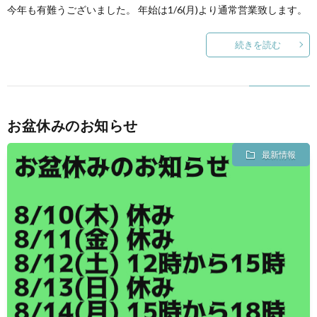
今年も有難うございました。 年始は1/6(月)より通常営業致します。
続きを読む
お盆休みのお知らせ
最新情報