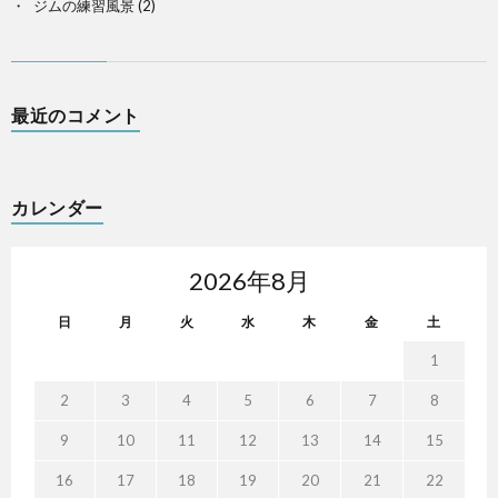
ジムの練習風景
(2)
最近のコメント
カレンダー
2026年8月
日
月
火
水
木
金
土
1
2
3
4
5
6
7
8
9
10
11
12
13
14
15
16
17
18
19
20
21
22