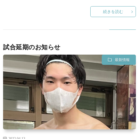
続きを読む
試合延期のお知らせ
最新情報
2022.04.13