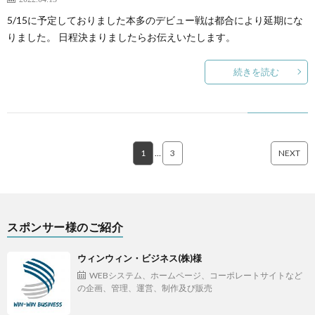
5/15に予定しておりました本多のデビュー戦は都合により延期にな
りました。 日程決まりましたらお伝えいたします。
続きを読む
1
…
3
NEXT
スポンサー様のご紹介
ウィンウィン・ビジネス(株)様
WEBシステム、ホームページ、コーポレートサイトなど
の企画、管理、運営、制作及び販売