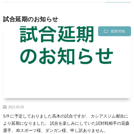
試合延期のお知らせ
最新情報
2022.05.01
5/9 に予定しておりました高木の試合ですが、 カシアスジム都合に
より延期になりました。 試合を楽しみにしていた試対戦相手の花森
選手、JBスポーツ様、ダンガン様、申し訳ありません。