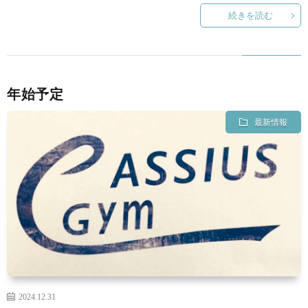
続きを読む
年始予定
最新情報
2024.12.31