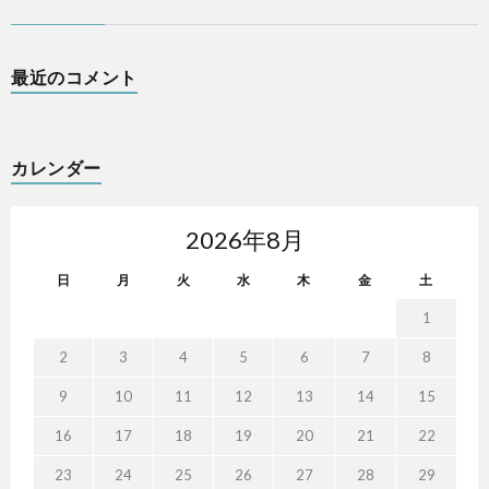
最近のコメント
カレンダー
2026年8月
日
月
火
水
木
金
土
1
2
3
4
5
6
7
8
9
10
11
12
13
14
15
16
17
18
19
20
21
22
23
24
25
26
27
28
29