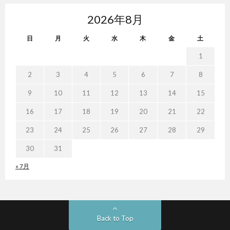
2026年8月
日
月
火
水
木
金
土
1
2
3
4
5
6
7
8
9
10
11
12
13
14
15
16
17
18
19
20
21
22
23
24
25
26
27
28
29
30
31
« 7月
Back to Top