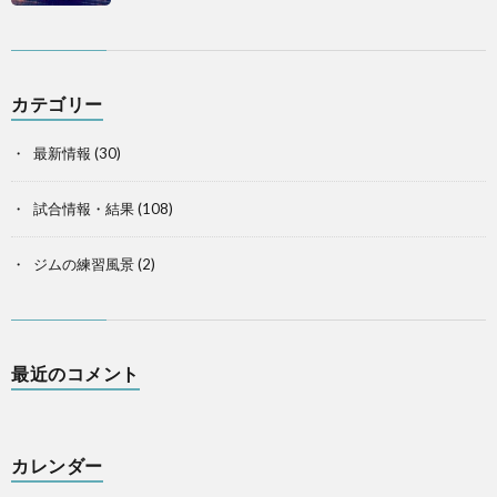
カテゴリー
最新情報
(30)
試合情報・結果
(108)
ジムの練習風景
(2)
最近のコメント
カレンダー