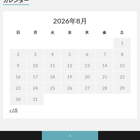
カレンダー
2026年8月
日
月
火
水
木
金
土
1
2
3
4
5
6
7
8
9
10
11
12
13
14
15
16
17
18
19
20
21
22
23
24
25
26
27
28
29
30
31
« 7月