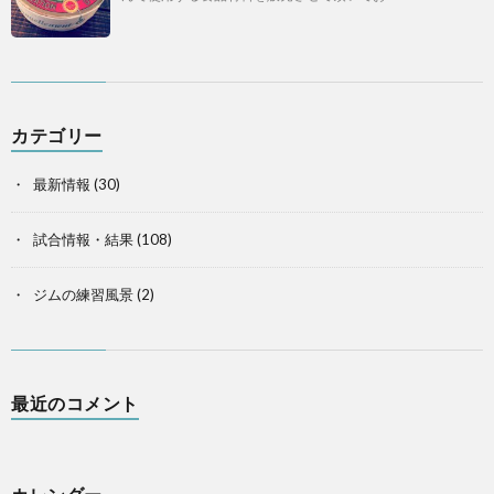
カテゴリー
最新情報
(30)
試合情報・結果
(108)
ジムの練習風景
(2)
最近のコメント