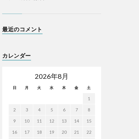
最近のコメント
カレンダー
2026年8月
日
月
火
水
木
金
土
1
2
3
4
5
6
7
8
9
10
11
12
13
14
15
16
17
18
19
20
21
22