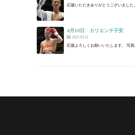
応援いただきありがとうございました。 
4月10日 カリエンテ子安
2025.03.21
応援よろしくお願いいたします。 写真は