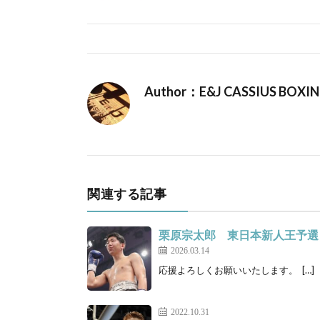
Author：E&J CASSIUS BOXI
関連する記事
栗原宗太郎 東日本新人王予選
2026.03.14
応援よろしくお願いいたします。 […]
2022.10.31