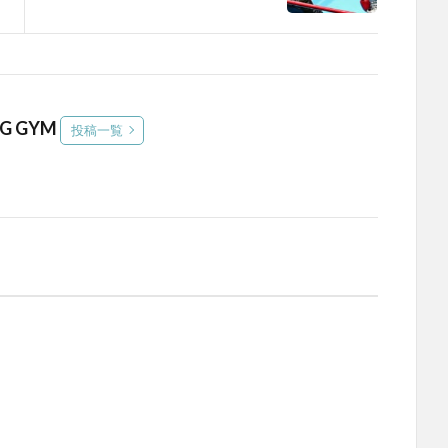
NG GYM
投稿一覧