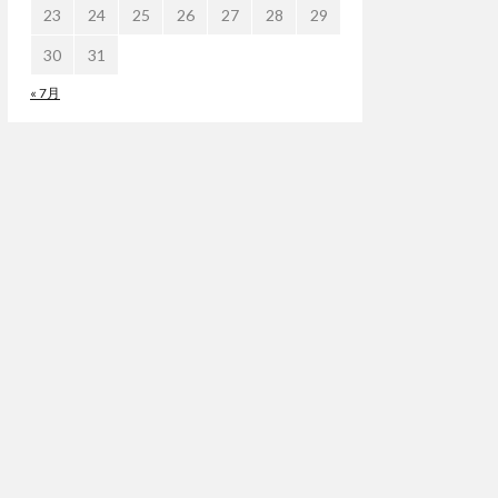
23
24
25
26
27
28
29
30
31
« 7月