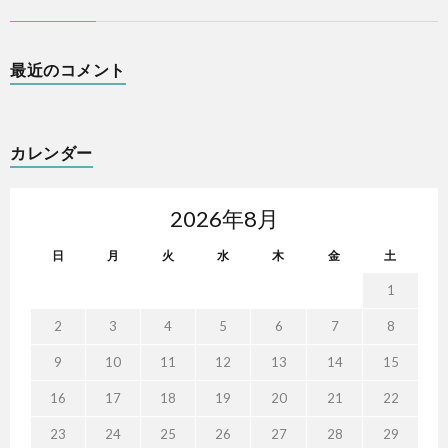
最近のコメント
カレンダー
2026年8月
日
月
火
水
木
金
土
1
2
3
4
5
6
7
8
9
10
11
12
13
14
15
16
17
18
19
20
21
22
23
24
25
26
27
28
29