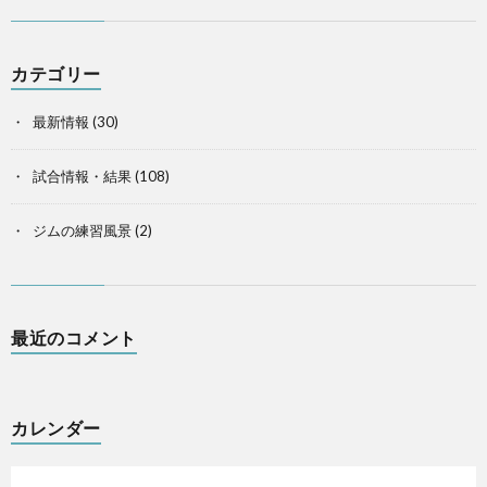
カテゴリー
最新情報
(30)
試合情報・結果
(108)
ジムの練習風景
(2)
最近のコメント
カレンダー