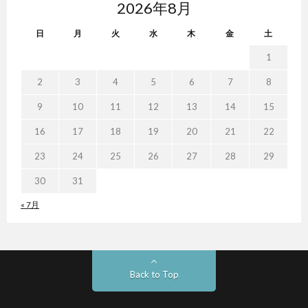
2026年8月
日
月
火
水
木
金
土
1
2
3
4
5
6
7
8
9
10
11
12
13
14
15
16
17
18
19
20
21
22
23
24
25
26
27
28
29
30
31
« 7月
Back to Top