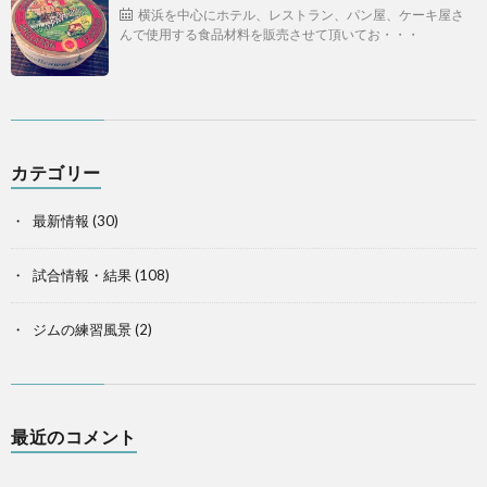
横浜を中心にホテル、レストラン、パン屋、ケーキ屋さ
んで使用する食品材料を販売させて頂いてお・・・
カテゴリー
最新情報
(30)
試合情報・結果
(108)
ジムの練習風景
(2)
最近のコメント