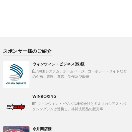
スポンサー様のご紹介
ウィンウィン・ビジネス(株)様
WEBシステム、ホームページ、コーポレートサイトなど
の企画、管理、運営、制作及び販売
WINBOXING
ウィンウィン・ビジネス株式会社とＥ＆Ｊカシアス・ボ
クシングジムは連携し、格闘技用品の販売事・・・
今井商店様