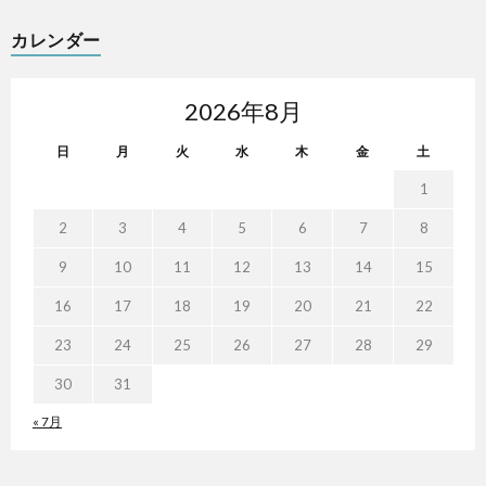
カレンダー
2026年8月
日
月
火
水
木
金
土
1
2
3
4
5
6
7
8
9
10
11
12
13
14
15
16
17
18
19
20
21
22
23
24
25
26
27
28
29
30
31
« 7月