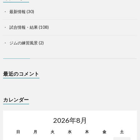
最新情報
(30)
試合情報・結果
(108)
ジムの練習風景
(2)
最近のコメント
カレンダー
2026年8月
日
月
火
水
木
金
土