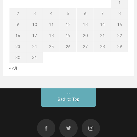
1
2
3
4
5
6
7
8
9
10
11
12
13
14
15
16
17
18
19
20
21
22
23
24
25
26
27
28
29
30
31
« 7月
Back to Top