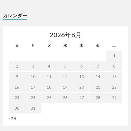
カレンダー
2026年8月
日
月
火
水
木
金
土
1
2
3
4
5
6
7
8
9
10
11
12
13
14
15
16
17
18
19
20
21
22
23
24
25
26
27
28
29
30
31
« 7月