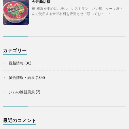
今井商店様
横浜を中心にホテル、レストラン、パン屋、ケーキ屋さ
んで使用する食品材料を販売させて頂いてお・・・
カテゴリー
最新情報
(30)
試合情報・結果
(108)
ジムの練習風景
(2)
最近のコメント