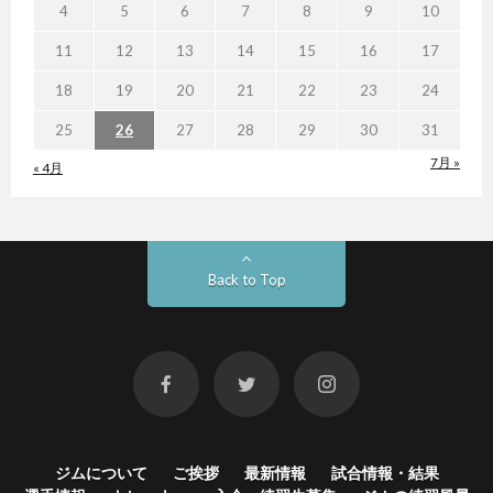
4
5
6
7
8
9
10
11
12
13
14
15
16
17
18
19
20
21
22
23
24
25
26
27
28
29
30
31
7月 »
« 4月
Back to Top
ジムについて
ご挨拶
最新情報
試合情報・結果