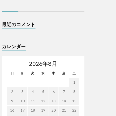
最近のコメント
カレンダー
2026年8月
日
月
火
水
木
金
土
1
2
3
4
5
6
7
8
9
10
11
12
13
14
15
16
17
18
19
20
21
22