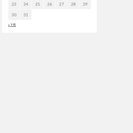
23
24
25
26
27
28
29
30
31
« 7月