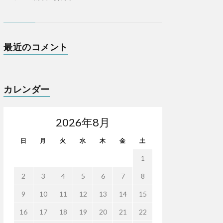
最近のコメント
カレンダー
2026年8月
日
月
火
水
木
金
土
1
2
3
4
5
6
7
8
9
10
11
12
13
14
15
16
17
18
19
20
21
22