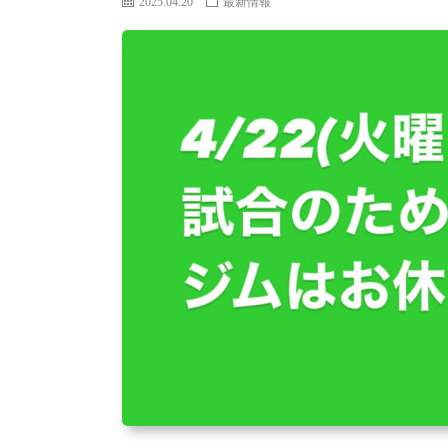
2025.04.20
最新情報