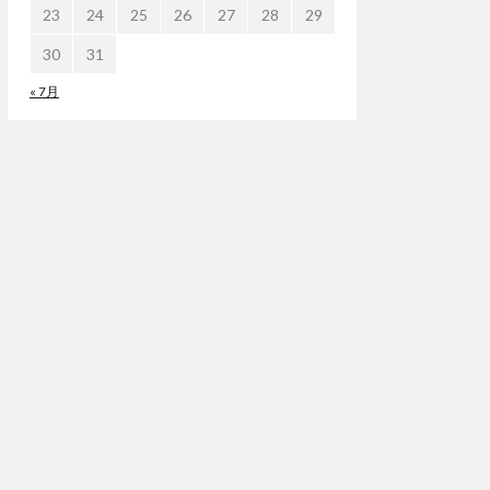
23
24
25
26
27
28
29
30
31
« 7月