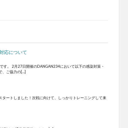
対応について
です。 2月27日開催のDANGAN234において以下の感染対策・
、ご協力の[…]
スタートしました！次戦に向けて、しっかりトレーニングして来