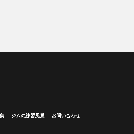
集
ジムの練習風景
お問い合わせ