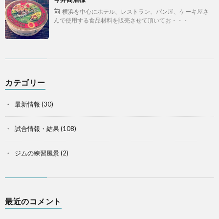
横浜を中心にホテル、レストラン、パン屋、ケーキ屋さ
んで使用する食品材料を販売させて頂いてお・・・
カテゴリー
最新情報
(30)
試合情報・結果
(108)
ジムの練習風景
(2)
最近のコメント