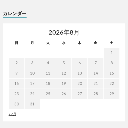
カレンダー
2026年8月
日
月
火
水
木
金
土
1
2
3
4
5
6
7
8
9
10
11
12
13
14
15
16
17
18
19
20
21
22
23
24
25
26
27
28
29
30
31
« 7月