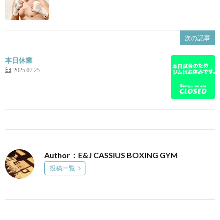
次の記事
本日休業
2025.07.25
Author：E&J CASSIUS BOXING GYM
投稿一覧