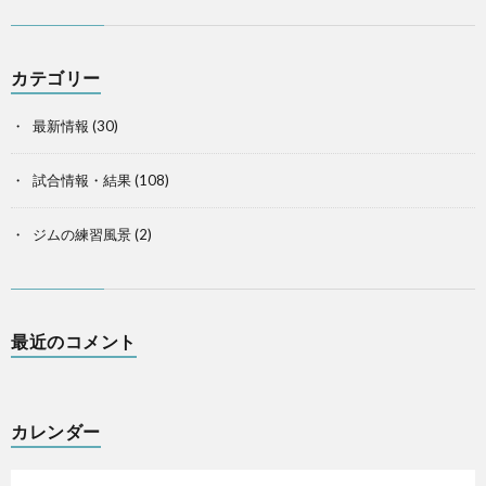
カテゴリー
最新情報
(30)
試合情報・結果
(108)
ジムの練習風景
(2)
最近のコメント
カレンダー