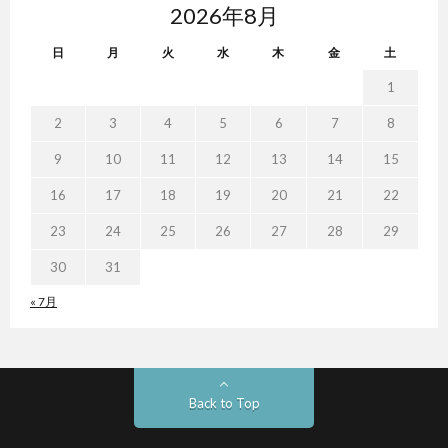
2026年8月
日
月
火
水
木
金
土
1
2
3
4
5
6
7
8
9
10
11
12
13
14
15
16
17
18
19
20
21
22
23
24
25
26
27
28
29
30
31
« 7月
Back to Top