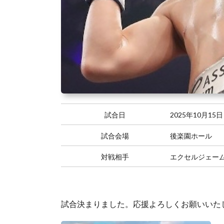
試合日
2025年10月15日
試合会場
後楽園ホール
対戦相手
エクセルジェー
試合決まりました。応援よろしくお願いいた