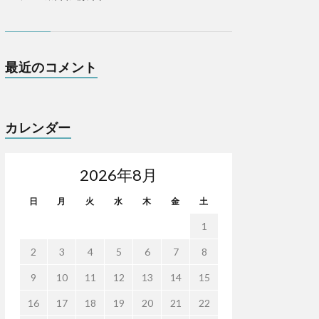
最近のコメント
カレンダー
2026年8月
日
月
火
水
木
金
土
1
2
3
4
5
6
7
8
9
10
11
12
13
14
15
16
17
18
19
20
21
22