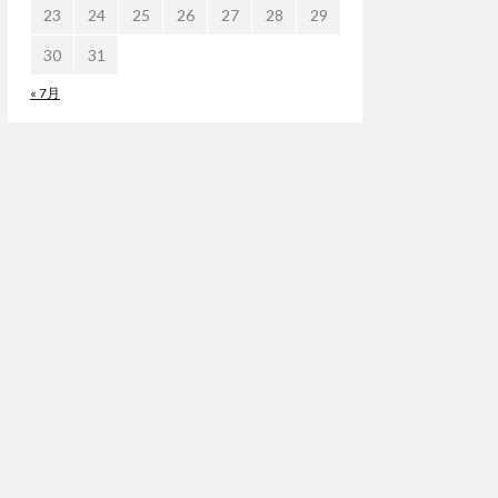
23
24
25
26
27
28
29
30
31
« 7月