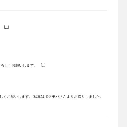
[…]
よろしくお願いします。 […]
ろしくお願いします。 写真はボクモバさんよりお借りしました。