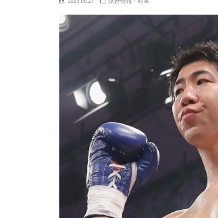
2025.09.27
試合情報・結果