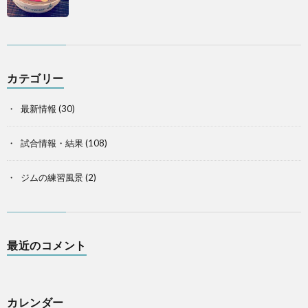
カテゴリー
最新情報
(30)
試合情報・結果
(108)
ジムの練習風景
(2)
最近のコメント
カレンダー