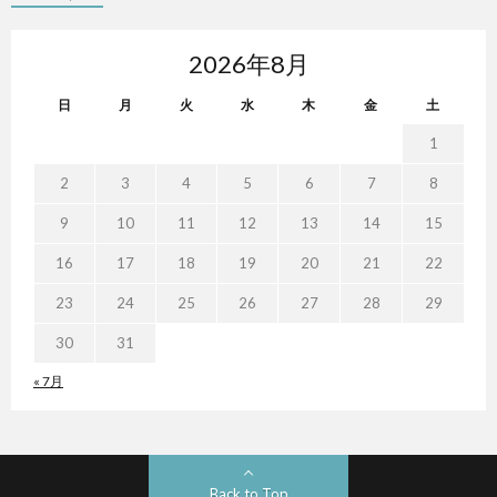
2026年8月
日
月
火
水
木
金
土
1
2
3
4
5
6
7
8
9
10
11
12
13
14
15
16
17
18
19
20
21
22
23
24
25
26
27
28
29
30
31
« 7月
Back to Top