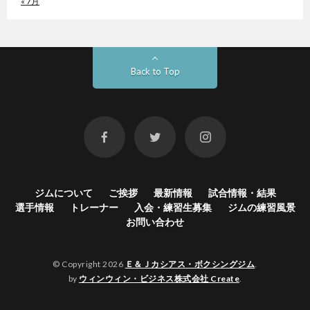
« 7月
Back to Top
ジムについて
ご挨拶
最新情報
試合情報・結果
選手情報
トレーナー
入会・練習生募集
ジムの練習風景
お問い合わせ
© Copyright 2026
Ｅ＆Ｊカシアス・ボクシングジム
.
by
ウィンウィン・ビジネス株式会社 Create
.