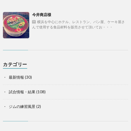
今井商店様
横浜を中心にホテル、レストラン、パン屋、ケーキ屋さ
んで使用する食品材料を販売させて頂いてお・・・
カテゴリー
最新情報
(30)
試合情報・結果
(108)
ジムの練習風景
(2)