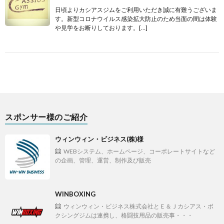
日頃よりカシアスジムをご利用いただき誠に有難うございま
す。新型コロナウイルス感染拡大防止のため当面の間は体験
や見学をお断りしております。[…]
スポンサー様のご紹介
ウィンウィン・ビジネス(株)様
WEBシステム、ホームページ、コーポレートサイトなど
の企画、管理、運営、制作及び販売
WINBOXING
ウィンウィン・ビジネス株式会社とＥ＆Ｊカシアス・ボ
クシングジムは連携し、格闘技用品の販売事・・・