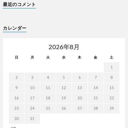
最近のコメント
カレンダー
2026年8月
日
月
火
水
木
金
土
1
2
3
4
5
6
7
8
9
10
11
12
13
14
15
16
17
18
19
20
21
22
23
24
25
26
27
28
29
30
31