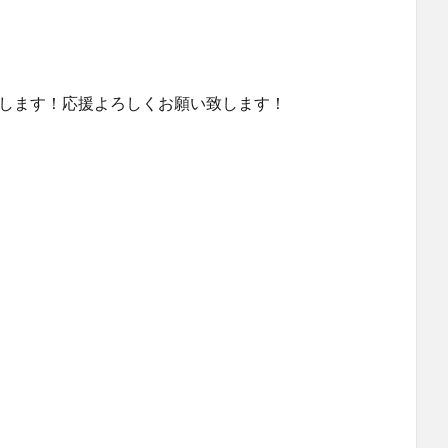
致します！応援よろしくお願い致します！