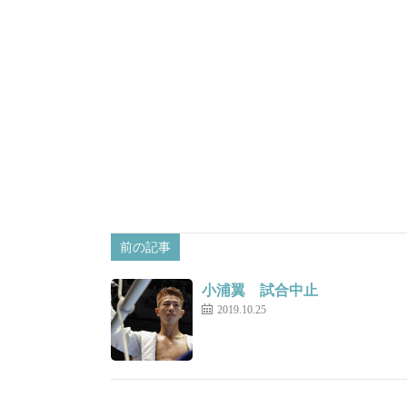
前の記事
小浦翼 試合中止
2019.10.25