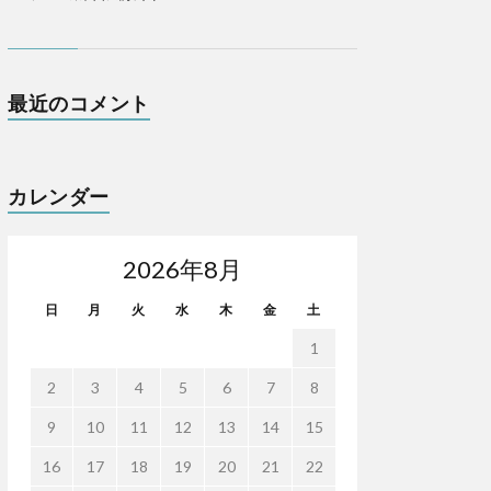
最近のコメント
カレンダー
2026年8月
日
月
火
水
木
金
土
1
2
3
4
5
6
7
8
9
10
11
12
13
14
15
16
17
18
19
20
21
22