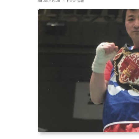
2019.10.28
最新情報