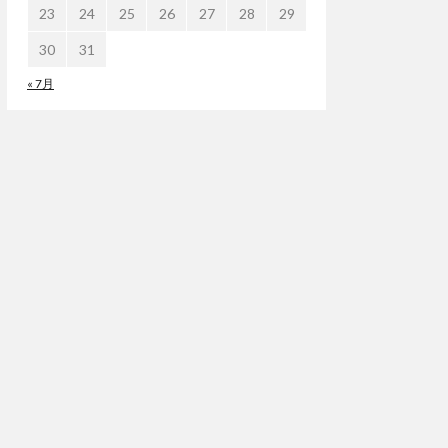
23
24
25
26
27
28
29
30
31
« 7月