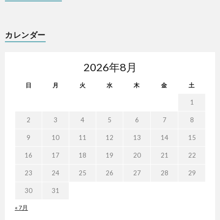
カレンダー
2026年8月
日
月
火
水
木
金
土
1
2
3
4
5
6
7
8
9
10
11
12
13
14
15
16
17
18
19
20
21
22
23
24
25
26
27
28
29
30
31
« 7月