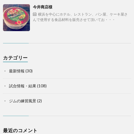
今井商店様
横浜を中心にホテル、レストラン、パン屋、ケーキ屋さ
んで使用する食品材料を販売させて頂いてお・・・
カテゴリー
最新情報
(30)
試合情報・結果
(108)
ジムの練習風景
(2)
最近のコメント