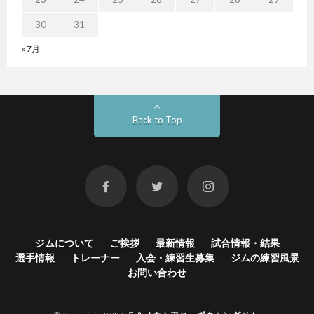
30
31
« 7月
Back to Top
ジムについて
ご挨拶
最新情報
試合情報・結果
選手情報
トレーナー
入会・練習生募集
ジムの練習風景
お問い合わせ