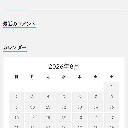
最近のコメント
カレンダー
2026年8月
日
月
火
水
木
金
土
1
2
3
4
5
6
7
8
9
10
11
12
13
14
15
16
17
18
19
20
21
22
23
24
25
26
27
28
29