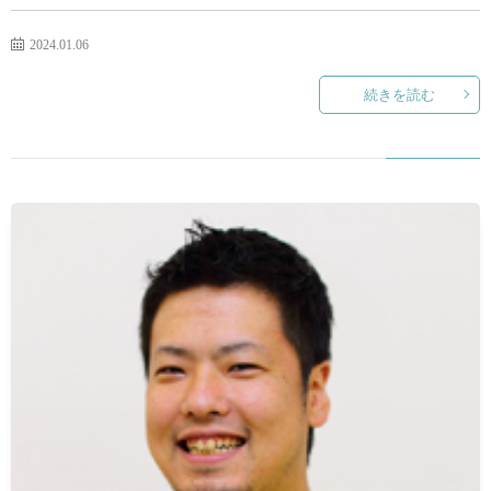
2024.01.06
続きを読む