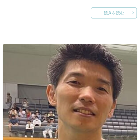
続きを読む