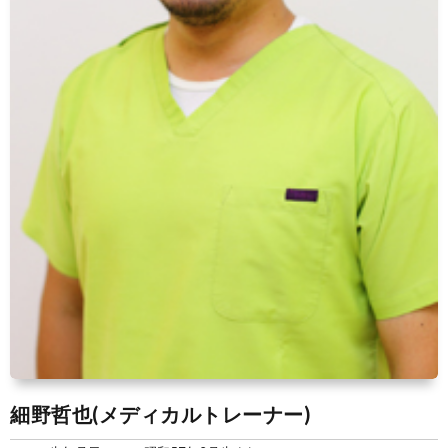
細野哲也(メディカルトレーナー)