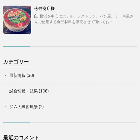
今井商店様
横浜を中心にホテル、レストラン、パン屋、ケーキ屋さ
んで使用する食品材料を販売させて頂いてお・・・
カテゴリー
最新情報
(30)
試合情報・結果
(108)
ジムの練習風景
(2)
最近のコメント