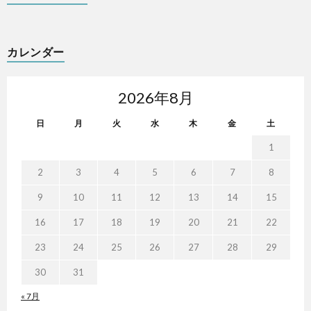
カレンダー
2026年8月
日
月
火
水
木
金
土
1
2
3
4
5
6
7
8
9
10
11
12
13
14
15
16
17
18
19
20
21
22
23
24
25
26
27
28
29
30
31
« 7月