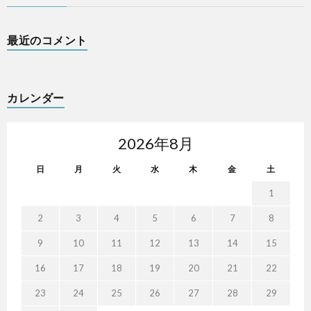
最近のコメント
カレンダー
2026年8月
日
月
火
水
木
金
土
1
2
3
4
5
6
7
8
9
10
11
12
13
14
15
16
17
18
19
20
21
22
23
24
25
26
27
28
29